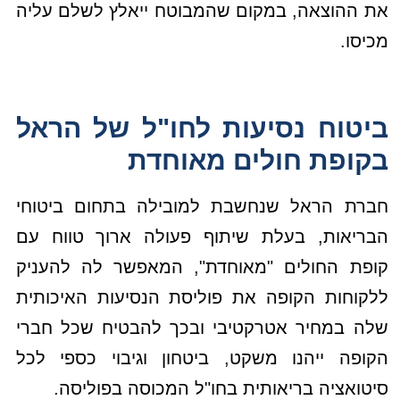
את ההוצאה, במקום שהמבוטח ייאלץ לשלם עליה
מכיסו.
ביטוח נסיעות לחו"ל של הראל
בקופת חולים מאוחדת
חברת הראל שנחשבת למובילה בתחום ביטוחי
הבריאות, בעלת שיתוף פעולה ארוך טווח עם
קופת החולים "מאוחדת", המאפשר לה להעניק
ללקוחות הקופה את פוליסת הנסיעות האיכותית
שלה במחיר אטרקטיבי ובכך להבטיח שכל חברי
הקופה ייהנו משקט, ביטחון וגיבוי כספי לכל
סיטואציה בריאותית בחו"ל המכוסה בפוליסה.