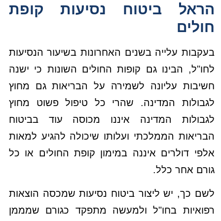
הראל ביטוח נסיעות קופת
חולים
בעקבות עלייה בשנים האחרונות בשיעור הנסיעות
לחו"ל, הבינו גם קופות החולים השונות כי ישנה
חשיבות עליונה לשמירה על הבריאות גם מחוץ
לגבולות המדינה. שהרי כל טיפול פשוט מחוץ
לגבולות המדינה איננו מכוסה עוד בביטוח
הבריאות הממלכתי ועלותו שיכולה להגיע למאות
אלפי דולרים איננה במימון קופת החולים או כל
גורם אחר כלל.
לשם כך, יש ליצור ביטוח נסיעות שמכסה הוצאות
רפואיות בחו"ל ולמעשה מתפקד כגורם שמממן