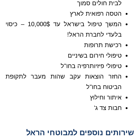
לבית חולים סמוך
הטסה רפואית לארץ
המשך טיפול בישראל עד 10,000$ – כיסוי
בלעדי לחברת הראל!
רכישת תרופות
טיפולי חירום בשיניים
טיפולי פיזיותרפיה בחו"ל
החזר הוצאות עקב שהות מעבר לתקופת
הביטוח בחו"ל
איתור וחילוץ
חבות צד ג'
שירותים נוספים למבוטחי הראל