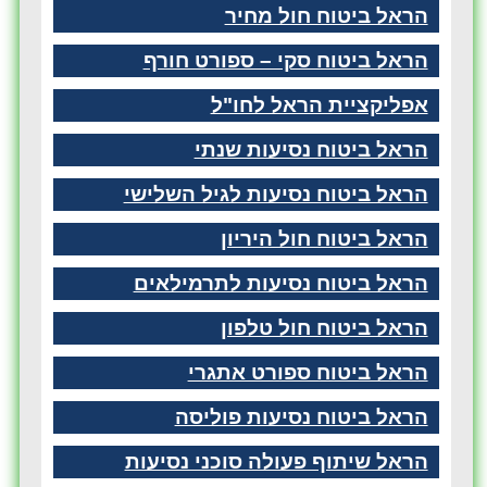
הראל ביטוח חול מחיר
הראל ביטוח סקי – ספורט חורף
אפליקציית הראל לחו"ל
הראל ביטוח נסיעות שנתי
הראל ביטוח נסיעות לגיל השלישי
הראל ביטוח חול היריון
הראל ביטוח נסיעות לתרמילאים
הראל ביטוח חול טלפון
הראל ביטוח ספורט אתגרי
הראל ביטוח נסיעות פוליסה
הראל שיתוף פעולה סוכני נסיעות