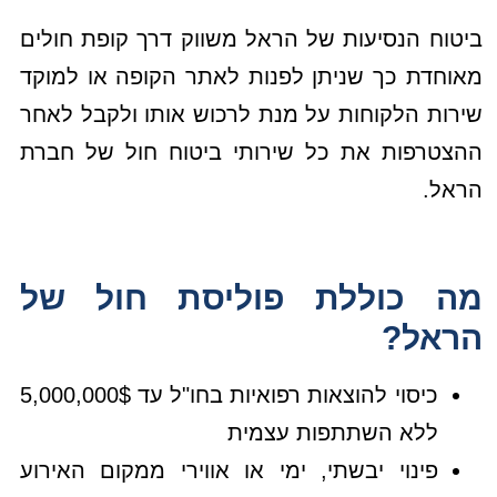
ביטוח הנסיעות של הראל משווק דרך קופת חולים
מאוחדת כך שניתן לפנות לאתר הקופה או למוקד
שירות הלקוחות על מנת לרכוש אותו ולקבל לאחר
ההצטרפות את כל שירותי ביטוח חול של חברת
הראל.
מה כוללת פוליסת חול של
הראל?
כיסוי להוצאות רפואיות בחו"ל עד 5,000,000$
ללא השתתפות עצמית
פינוי יבשתי, ימי או אווירי ממקום האירוע