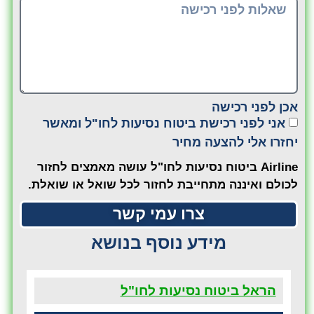
אכן לפני רכישה
אני לפני רכישת ביטוח נסיעות לחו"ל ומאשר
יחזרו אלי להצעה מחיר
Airline ביטוח נסיעות לחו"ל עושה מאמצים לחזור
לכולם ואיננה מתחייבת לחזור לכל שואל או שואלת.
צרו עמי קשר
מידע נוסף בנושא
הראל ביטוח נסיעות לחו"ל