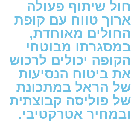
חול שיתוף פעולה
ארוך טווח עם קופת
החולים מאוחדת,
במסגרתו מבוטחי
הקופה יכולים לרכוש
את ביטוח הנסיעות
של הראל במתכונת
של פוליסה קבוצתית
ובמחיר אטרקטיבי.