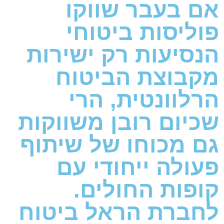
אם בעבר שווקו
פוליסות ביטוחי
הנסיעות רק ישירות
מקבוצת הביטוח
הרלוונטית, הרי
שכיום רובן משווקות
גם מכוחו של שיתוף
פעולה ייחודי עם
קופות החולים.
לחברת הראל ביטוח