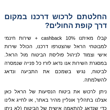
החלטתם לרכוש דרכנו במקום
דרך קופת החולים?
קבלו מאיתנו 10% cashback + שירות חינמי
למבוטחי הראל שהצטרפו דרכנו, הכולל שירות
אישי וצמוד לניהול פוליסת הביטוח מול הראל.
במסגרת השירות אנו נדאג לזרז כל פנייה שנמסרה
לביטוח, נגיש בשמכם את התביעה ונדאג
להשלמתה.
ניתן לרכוש את ביטוח הנסיעות של הראל כאן
אצלנו בתהליך אונליין מהיר באתר, או לחייג אלינו
כדי שנדאג להתאמה אישית של הביטוח (לא ניתן