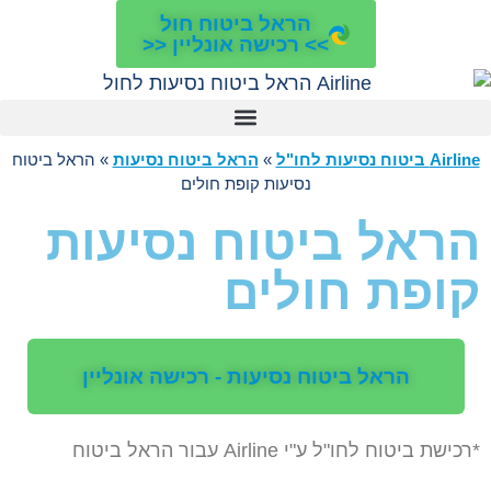
הראל ביטוח חול
>> רכישה אונליין <<
Airline ביטוח נסיעות לחו"ל
»
הראל ביטוח נסיעות
»
הראל ביטוח
נסיעות קופת חולים
הראל ביטוח נסיעות
קופת חולים
הראל ביטוח נסיעות - רכישה אונליין
*רכישת ביטוח לחו"ל ע"י Airline עבור הראל ביטוח