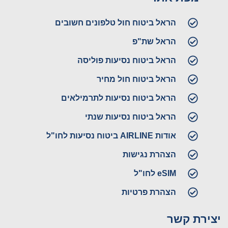
הראל ביטוח חול טלפונים חשובים
הראל שת"פ
הראל ביטוח נסיעות פוליסה
הראל ביטוח חול מחיר
הראל ביטוח נסיעות לתרמילאים
הראל ביטוח נסיעות שנתי
אודות AIRLINE ביטוח נסיעות לחו"ל
הצהרת נגישות
eSIM לחו"ל
הצהרת פרטיות
יצירת קשר