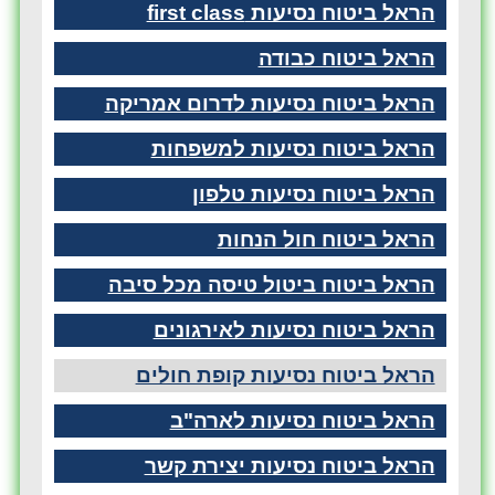
הראל ביטוח נסיעות first class
הראל ביטוח כבודה
הראל ביטוח נסיעות לדרום אמריקה
הראל ביטוח נסיעות למשפחות
הראל ביטוח נסיעות טלפון
הראל ביטוח חול הנחות
הראל ביטוח ביטול טיסה מכל סיבה
הראל ביטוח נסיעות לאירגונים
הראל ביטוח נסיעות קופת חולים
הראל ביטוח נסיעות לארה"ב
הראל ביטוח נסיעות יצירת קשר