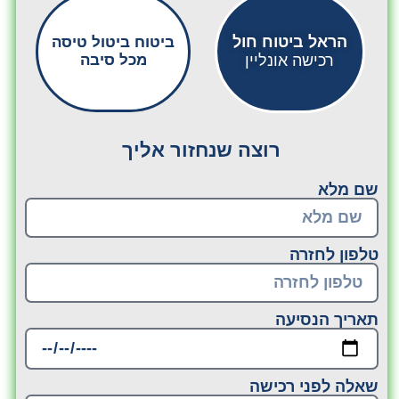
הראל ביטוח חול
ביטוח ביטול טיסה
רכישה אונליין
מכל סיבה
רוצה שנחזור אליך
שם מלא
טלפון לחזרה
תאריך הנסיעה
שאלה לפני רכישה