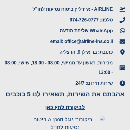
AIRLINE - איירליין ביטוח נסיעות לחו"ל
טלפון: 074-726-0777
WhatsApp שליחת הודעה
email: office@airline-ins.co.il
כתובת: בר אילן 9, הרצליה
מכירות: ראשון עד חמישי, 08:00 - 18:00, שישי: 08:00
- 13:00
שירות חירום: 24/7
אהבתם את השירות, תשאירו לנו 5 כוכבים
לביקורת לחץ כאן