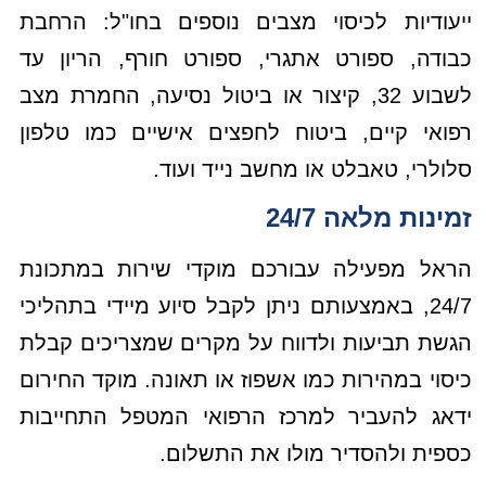
ייעודיות לכיסוי מצבים נוספים בחו"ל: הרחבת
כבודה, ספורט אתגרי, ספורט חורף, הריון עד
לשבוע 32, קיצור או ביטול נסיעה, החמרת מצב
רפואי קיים, ביטוח לחפצים אישיים כמו טלפון
סלולרי, טאבלט או מחשב נייד ועוד.
זמינות מלאה 24/7
הראל מפעילה עבורכם מוקדי שירות במתכונת
24/7, באמצעותם ניתן לקבל סיוע מיידי בתהליכי
הגשת תביעות ולדווח על מקרים שמצריכים קבלת
כיסוי במהירות כמו אשפוז או תאונה. מוקד החירום
ידאג להעביר למרכז הרפואי המטפל התחייבות
כספית ולהסדיר מולו את התשלום.