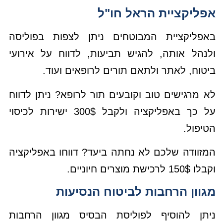
אפליקציית הראל חו"ל
באפליקציית המבוטחים ניתן לצפות בפוליסה
ולנהל אותה, להגיש תביעות, לדווח על אירועי
ביטוח, לאתר ולתאם תורים לרופאים ועוד.
לא מרגישים טוב וקובעים תור לרופא? ניתן לדווח
על כך באפליקציה ולקבל 300$ ישירות לכיסוי
הטיפול.
המזוודה שלכם לא נחתה ביעד? דווחו באפליקציה
וקבלו 150$ לרכישת מוצרים חיוניים.
מגוון הרחבות לביטוח הנסיעות
ניתן להוסיף לפוליסת הבסיס מגוון הרחבות