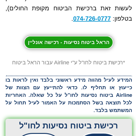
לעשות זאת ברכישת הביטוח מקופת החולים),
בטלפון:
074-726-0777
.
הראל ביטוח נסיעות - רכישה אונליין
*רכישת ביטוח לחו"ל ע"י Airline עבור הראל ביטוח
המידע לעיל מהווה מידע ראשוני בלבד ואין לראות בו
כייעוץ או תחליף לו. כדאי להתייעץ עם הצוות של
Airline ביטוח נסיעות לחו"ל על כל שאלה. האחריות
לכל תוצאה בשל הסתמכות על האמור לעיל תחול על
המשתמש בלבד.
רכישת ביטוח נסיעות לחו"ל